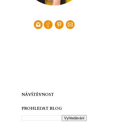
NÁVŠTĚVNOST
PROHLEDAT BLOG