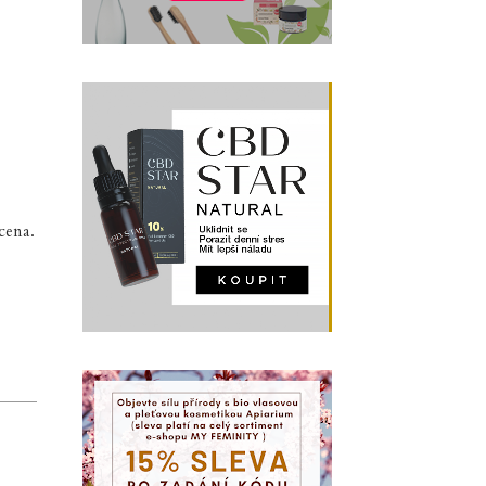
cena.