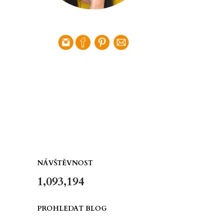
NÁVŠTĚVNOST
1,093,194
PROHLEDAT BLOG