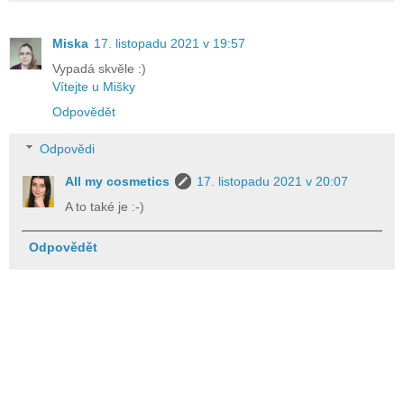
Miska
17. listopadu 2021 v 19:57
Vypadá skvěle :)
Vítejte u Mišky
Odpovědět
Odpovědi
All my cosmetics
17. listopadu 2021 v 20:07
A to také je :-)
Odpovědět