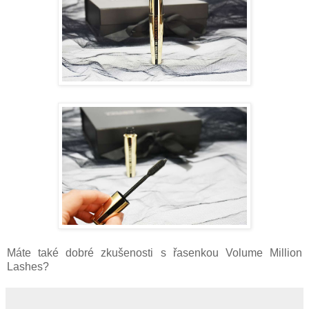
Máte také dobré zkušenosti s řasenkou Volume Million
Lashes?