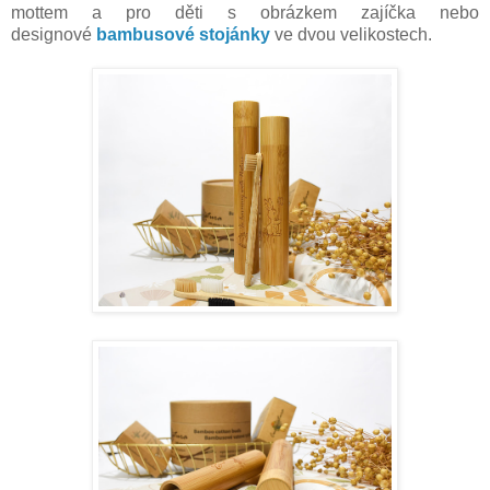
mottem a pro děti s obrázkem zajíčka nebo
designové
bambusové stojánky
ve dvou velikostech.