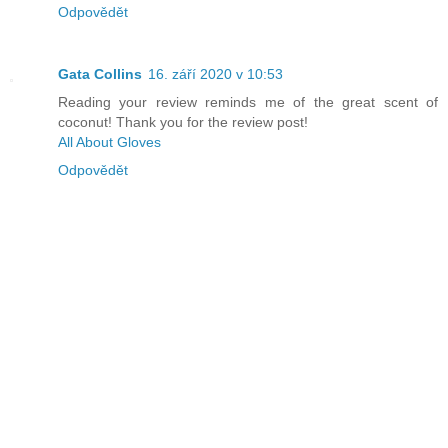
Odpovědět
Gata Collins
16. září 2020 v 10:53
Reading your review reminds me of the great scent of
coconut! Thank you for the review post!
All About Gloves
Odpovědět