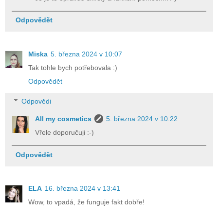
Odpovědět
Miska
5. března 2024 v 10:07
Tak tohle bych potřebovala :)
Odpovědět
Odpovědi
All my cosmetics
5. března 2024 v 10:22
Vřele doporučuji :-)
Odpovědět
ELA
16. března 2024 v 13:41
Wow, to vpadá, že funguje fakt dobře!