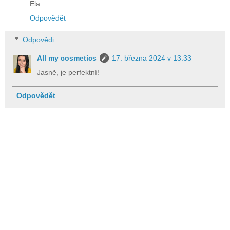
Ela
Odpovědět
Odpovědi
All my cosmetics
17. března 2024 v 13:33
Jasně, je perfektní!
Odpovědět