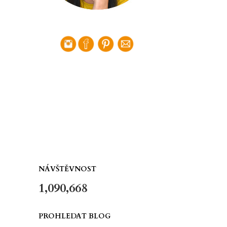
NÁVŠTĚVNOST
1,090,668
PROHLEDAT BLOG