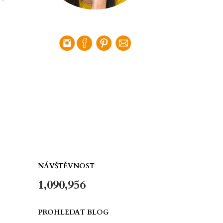
NÁVŠTĚVNOST
1,090,956
PROHLEDAT BLOG