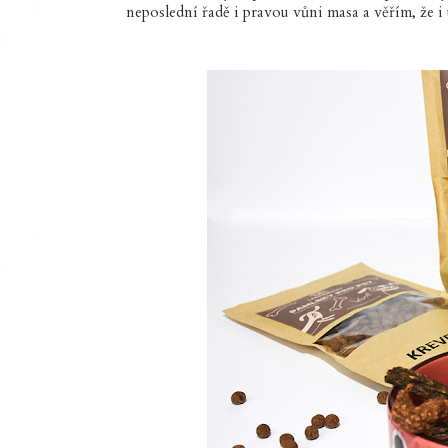
neposlední řadě i pravou vůni masa a věřím, že i 