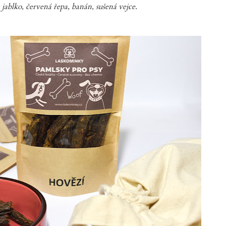
 jablko, červená řepa, banán, sušená vejce.