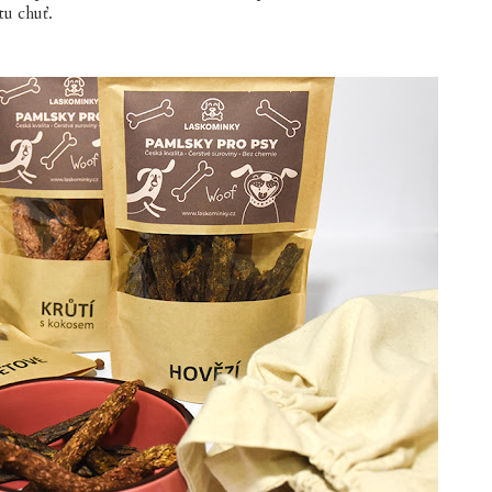
tu chuť.